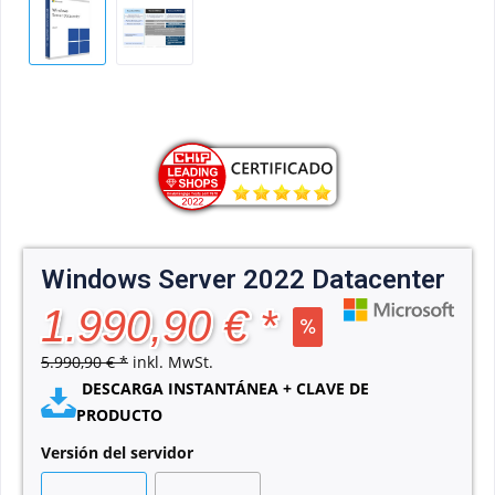
Windows Server 2022 Datacenter
1.990,90 € *
5.990,90 € *
inkl. MwSt.
DESCARGA INSTANTÁNEA + CLAVE DE
PRODUCTO
Versión del servidor