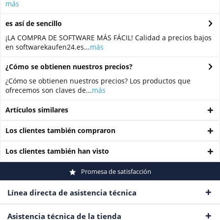
más
es así de sencillo
¡LA COMPRA DE SOFTWARE MÁS FÁCIL! Calidad a precios bajos
en softwarekaufen24.es...
más
¿Cómo se obtienen nuestros precios?
¿Cómo se obtienen nuestros precios? Los productos que
ofrecemos son claves de...
más
Artículos similares
Los clientes también compraron
Los clientes también han visto
Promesa de satisfacción
Línea directa de asistencia técnica
Asistencia técnica de la tienda