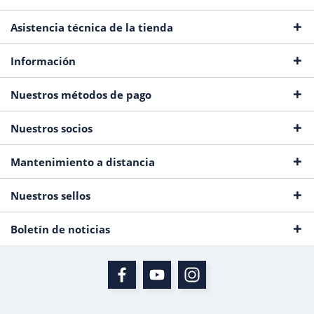
Asistencia técnica de la tienda
Información
Nuestros métodos de pago
Nuestros socios
Mantenimiento a distancia
Nuestros sellos
Boletín de noticias