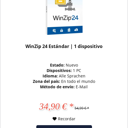
WinZip 24 Estándar | 1 dispositivo
Estado:
Nuevo
Dispositivos:
1 PC
Idioma:
Alle Sprachen
Zona del país:
En todo el mundo
Método de envío:
E-Mail
34,90 € *
54,99 € *
Recordar