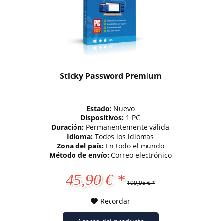
Sticky Password Premium
Estado:
Nuevo
Dispositivos:
1 PC
Duración:
Permanentemente válida
Idioma:
Todos los idiomas
Zona del país:
En todo el mundo
Método de envío:
Correo electrónico
45,90 € *
199,95 € *
Recordar