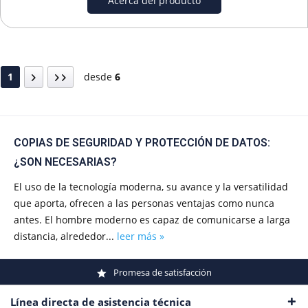
Acerca del producto
1
desde
6
COPIAS DE SEGURIDAD Y PROTECCIÓN DE DATOS:
¿SON NECESARIAS?
El uso de la tecnología moderna, su avance y la versatilidad
que aporta, ofrecen a las personas ventajas como nunca
antes. El hombre moderno es capaz de comunicarse a larga
distancia, alrededor...
leer más »
Promesa de satisfacción
Línea directa de asistencia técnica