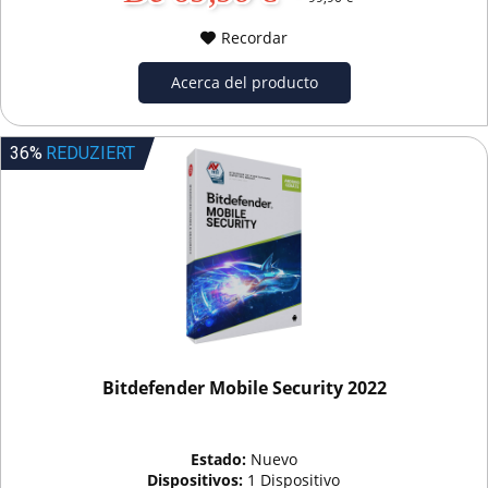
Recordar
Acerca del producto
36%
REDUZIERT
Bitdefender Mobile Security 2022
Estado:
Nuevo
Dispositivos:
1 Dispositivo