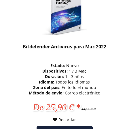
Bitdefender Antivirus para Mac 2022
Estado:
Nuevo
Dispositivos:
1 / 3 Mac
Duración:
1 - 3 años
Idioma:
Todos los idiomas
Zona del país:
En todo el mundo
Método de envío:
Correo electrónico
De 25,90 € *
44,90 € *
Recordar