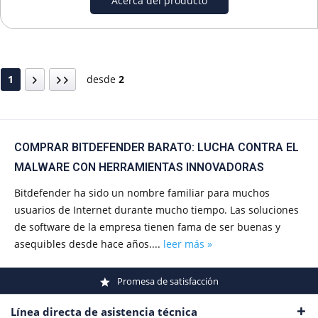
Acerca del producto
1
desde
2
COMPRAR BITDEFENDER BARATO: LUCHA CONTRA EL
MALWARE CON HERRAMIENTAS INNOVADORAS
Bitdefender ha sido un nombre familiar para muchos
usuarios de Internet durante mucho tiempo. Las soluciones
de software de la empresa tienen fama de ser buenas y
asequibles desde hace años....
leer más »
Promesa de satisfacción
Línea directa de asistencia técnica