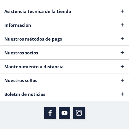
Asistencia técnica de la tienda
Información
Nuestros métodos de pago
Nuestros socios
Mantenimiento a distancia
Nuestros sellos
Boletín de noticias