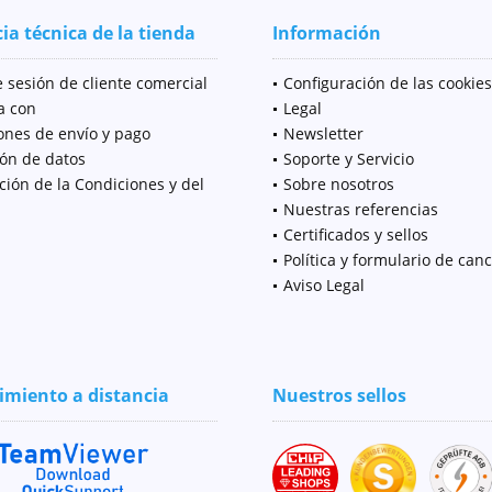
ia técnica de la tienda
Información
e sesión de cliente comercial
Configuración de las cookies
a con
Legal
ones de envío y pago
Newsletter
ión de datos
Soporte y Servicio
ción de la Condiciones y del
Sobre nosotros
Nuestras referencias
Certificados y sellos
Política y formulario de can
Aviso Legal
miento a distancia
Nuestros sellos