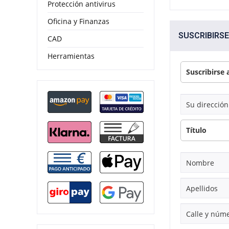
Protección antivirus
Oficina y Finanzas
SUSCRIBIRSE
CAD
Herramientas