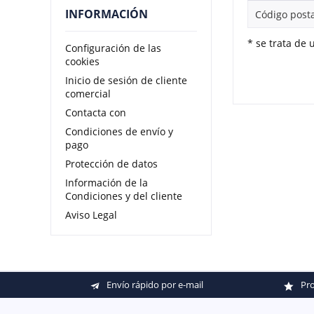
INFORMACIÓN
* se trata de
Configuración de las
cookies
Inicio de sesión de cliente
comercial
Contacta con
Condiciones de envío y
pago
Protección de datos
Información de la
Condiciones y del cliente
Aviso Legal
Envío rápido por e-mail
Pro