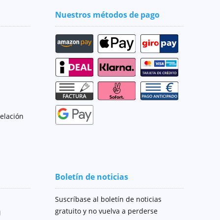
Nuestros métodos de pago
celación
Boletín de noticias
Suscríbase al boletín de noticias
gratuito y no vuelva a perderse