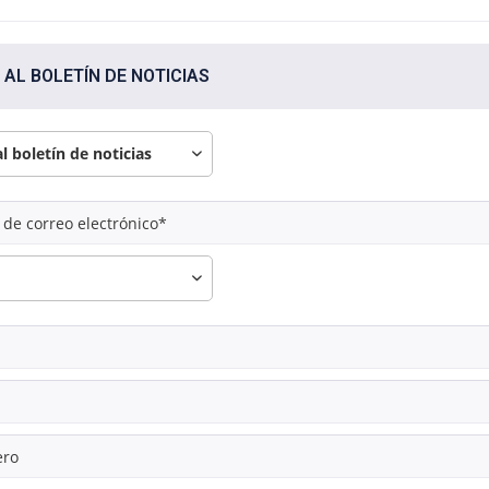
 AL BOLETÍN DE NOTICIAS