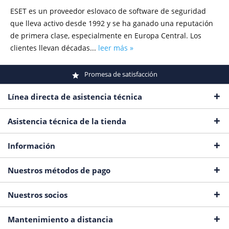
ESET es un proveedor eslovaco de software de seguridad
que lleva activo desde 1992 y se ha ganado una reputación
de primera clase, especialmente en Europa Central. Los
clientes llevan décadas...
leer más »
Promesa de satisfacción
Línea directa de asistencia técnica
Asistencia técnica de la tienda
Información
Nuestros métodos de pago
Nuestros socios
Mantenimiento a distancia