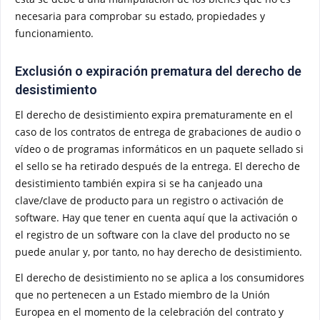
necesaria para comprobar su estado, propiedades y
funcionamiento.
Exclusión o expiración prematura del derecho de
desistimiento
El derecho de desistimiento expira prematuramente en el
caso de los contratos de entrega de grabaciones de audio o
vídeo o de programas informáticos en un paquete sellado si
el sello se ha retirado después de la entrega. El derecho de
desistimiento también expira si se ha canjeado una
clave/clave de producto para un registro o activación de
software. Hay que tener en cuenta aquí que la activación o
el registro de un software con la clave del producto no se
puede anular y, por tanto, no hay derecho de desistimiento.
El derecho de desistimiento no se aplica a los consumidores
que no pertenecen a un Estado miembro de la Unión
Europea en el momento de la celebración del contrato y