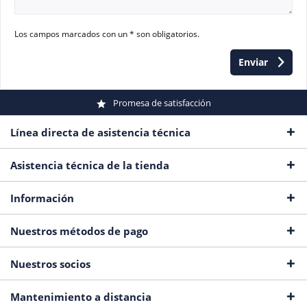
Los campos marcados con un * son obligatorios.
Enviar
Promesa de satisfacción
Línea directa de asistencia técnica
Asistencia técnica de la tienda
Información
Nuestros métodos de pago
Nuestros socios
Mantenimiento a distancia