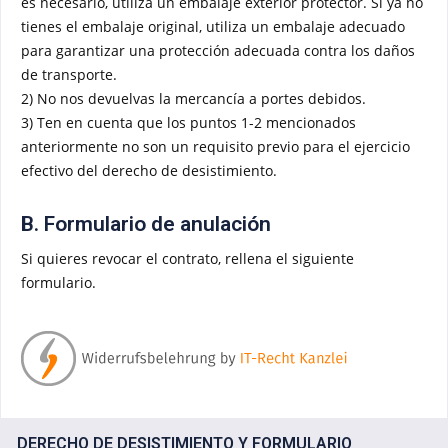
es necesario, utiliza un embalaje exterior protector. Si ya no
tienes el embalaje original, utiliza un embalaje adecuado
para garantizar una protección adecuada contra los daños
de transporte.
2) No nos devuelvas la mercancía a portes debidos.
3) Ten en cuenta que los puntos 1-2 mencionados
anteriormente no son un requisito previo para el ejercicio
efectivo del derecho de desistimiento.
B. Formulario de anulación
Si quieres revocar el contrato, rellena el siguiente
formulario.
DERECHO DE DESISTIMIENTO Y FORMULARIO