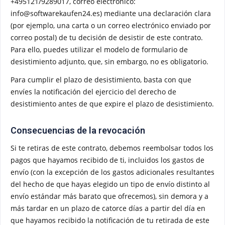
+495121/9289017, correo electrónico:
info@softwarekaufen24.es
) mediante una declaración clara
(por ejemplo, una carta o un correo electrónico enviado por
correo postal) de tu decisión de desistir de este contrato.
Para ello, puedes utilizar el modelo de formulario de
desistimiento adjunto, que, sin embargo, no es obligatorio.
Para cumplir el plazo de desistimiento, basta con que
envíes la notificación del ejercicio del derecho de
desistimiento antes de que expire el plazo de desistimiento.
Consecuencias de la revocación
Si te retiras de este contrato, debemos reembolsar todos los
pagos que hayamos recibido de ti, incluidos los gastos de
envío (con la excepción de los gastos adicionales resultantes
del hecho de que hayas elegido un tipo de envío distinto al
envío estándar más barato que ofrecemos), sin demora y a
más tardar en un plazo de catorce días a partir del día en
que hayamos recibido la notificación de tu retirada de este