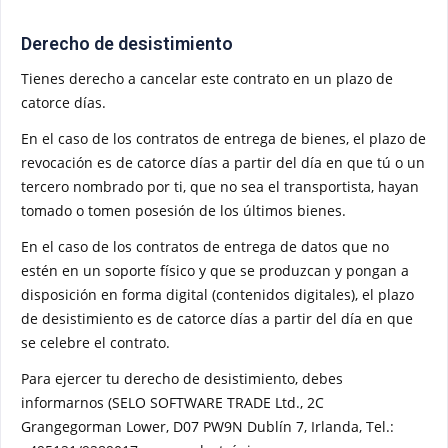
Derecho de desistimiento
Tienes derecho a cancelar este contrato en un plazo de
catorce días.
En el caso de los contratos de entrega de bienes, el plazo de
revocación es de catorce días a partir del día en que tú o un
tercero nombrado por ti, que no sea el transportista, hayan
tomado o tomen posesión de los últimos bienes.
En el caso de los contratos de entrega de datos que no
estén en un soporte físico y que se produzcan y pongan a
disposición en forma digital (contenidos digitales), el plazo
de desistimiento es de catorce días a partir del día en que
se celebre el contrato.
Para ejercer tu derecho de desistimiento, debes
informarnos (SELO SOFTWARE TRADE Ltd., 2C
Grangegorman Lower, D07 PW9N Dublín 7, Irlanda, Tel.: