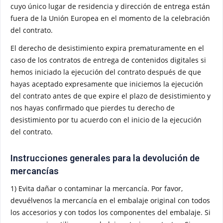
cuyo único lugar de residencia y dirección de entrega están
fuera de la Unión Europea en el momento de la celebración
del contrato.
El derecho de desistimiento expira prematuramente en el
caso de los contratos de entrega de contenidos digitales si
hemos iniciado la ejecución del contrato después de que
hayas aceptado expresamente que iniciemos la ejecución
del contrato antes de que expire el plazo de desistimiento y
nos hayas confirmado que pierdes tu derecho de
desistimiento por tu acuerdo con el inicio de la ejecución
del contrato.
Instrucciones generales para la devolución de
mercancías
1) Evita dañar o contaminar la mercancía. Por favor,
devuélvenos la mercancía en el embalaje original con todos
los accesorios y con todos los componentes del embalaje. Si