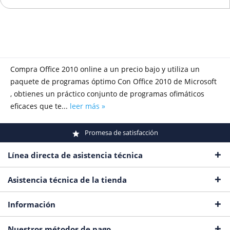
Compra Office 2010 online a un precio bajo y utiliza un
paquete de programas óptimo Con Office 2010 de Microsoft
, obtienes un práctico conjunto de programas ofimáticos
eficaces que te...
leer más »
Promesa de satisfacción
Línea directa de asistencia técnica
Asistencia técnica de la tienda
Información
Nuestros métodos de pago