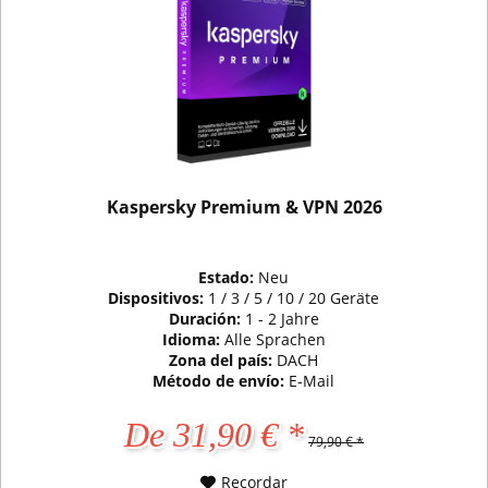
Kaspersky Premium & VPN 2026
Estado:
Neu
Dispositivos:
1 / 3 / 5 / 10 / 20 Geräte
Duración:
1 - 2 Jahre
Idioma:
Alle Sprachen
Zona del país:
DACH
Método de envío:
E-Mail
De 31,90 € *
79,90 € *
Recordar