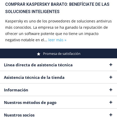
COMPRAR KASPERSKY BARATO: BENEFÍCIATE DE LAS
SOLUCIONES INTELIGENTES
Kaspersky es uno de los proveedores de soluciones antivirus
más conocidos. La empresa se ha ganado la reputación de
ofrecer un software potente que no tiene un impacto
negativo notable en el...
leer más »
Promesa de satisfacción
Línea directa de asistencia técnica
Asistencia técnica de la tienda
Información
Nuestros métodos de pago
Nuestros socios