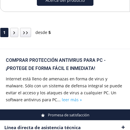
Acerca del producto
1
desde
5
COMPRAR PROTECCIÓN ANTIVIRUS PARA PC -
¡PROTEGE DE FORMA FÁCIL E INMEDIATA!
Internet está lleno de amenazas en forma de virus y
malware. Sólo con un sistema de defensa integral se puede
evitar el acceso y los ataques de virus a cualquier PC. Un
software antivirus para PC...
leer más »
Promesa de satisfacción
Línea directa de asistencia técnica