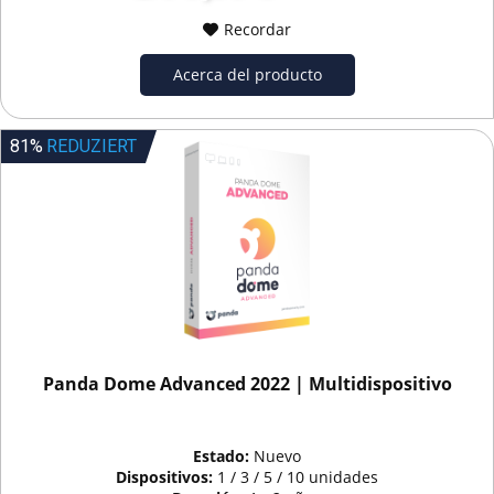
Recordar
Acerca del producto
81%
REDUZIERT
Panda Dome Advanced 2022 | Multidispositivo
Estado:
Nuevo
Dispositivos:
1 / 3 / 5 / 10 unidades