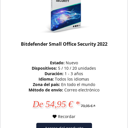
Bitdefender Small Office Security 2022
Estado:
Nuevo
Dispositivos:
5 / 10 / 20 unidades
Duración:
1 - 3 años
Idioma:
Todos los idiomas
Zona del país:
En todo el mundo
Método de envío:
Correo electrónico
De 54,95 € *
79,95 € *
Recordar