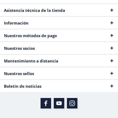
Asistencia técnica de la tienda
Información
Nuestros métodos de pago
Nuestros socios
Mantenimiento a distancia
Nuestros sellos
Boletín de noticias