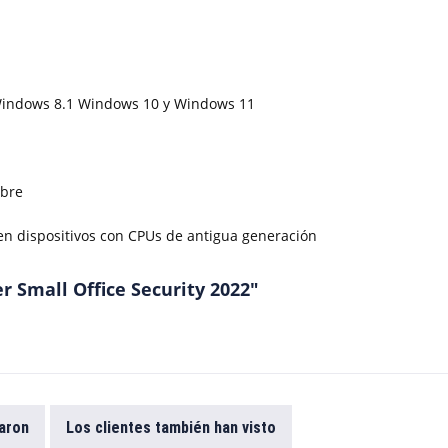
 Windows 8.1 Windows 10 y Windows 11
ibre
en dispositivos con CPUs de antigua generación
r Small Office Security 2022"
aron
Los clientes también han visto