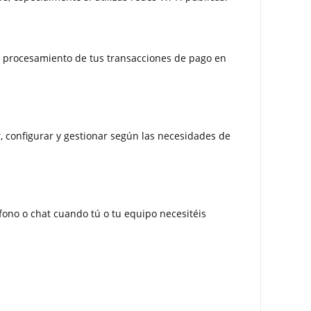
el procesamiento de tus transacciones de pago en
ar, configurar y gestionar según las necesidades de
fono o chat cuando tú o tu equipo necesitéis