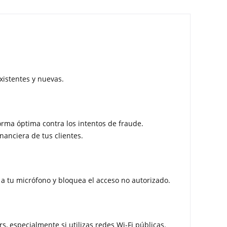
xistentes y nuevas.
rma óptima contra los intentos de fraude.
nanciera de tus clientes.
a tu micrófono y bloquea el acceso no autorizado.
, especialmente si utilizas redes Wi-Fi públicas.