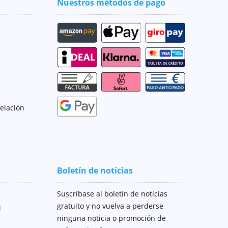
Nuestros métodos de pago
celación
Boletín de noticias
Suscríbase al boletín de noticias
gratuito y no vuelva a perderse
ninguna noticia o promoción de