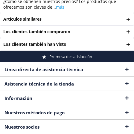
¿Cómo se obtienen nuestros precios? Los productos que
ofrecemos son claves de...
más
Artículos similares
Los clientes también compraron
Los clientes también han visto
Promesa de satisfacción
Línea directa de asistencia técnica
Asistencia técnica de la tienda
Información
Nuestros métodos de pago
Nuestros socios