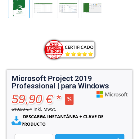
Microsoft Project 2019
Professional | para Windows
59,90 € *
619,90 € *
inkl. MwSt.
DESCARGA INSTANTÁNEA + CLAVE DE
PRODUCTO