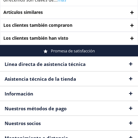
Artículos similares
Los clientes también compraron
Los clientes también han visto
Promesa de satisfacción
Línea directa de asistencia técnica
Asistencia técnica de la tienda
Información
Nuestros métodos de pago
Nuestros socios