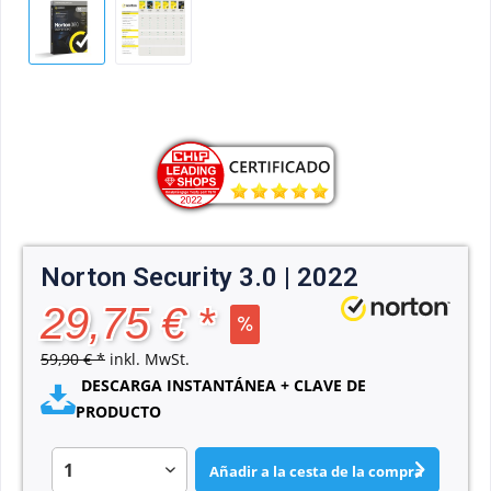
Norton Security 3.0 | 2022
29,75 € *
59,90 € *
inkl. MwSt.
DESCARGA INSTANTÁNEA + CLAVE DE
PRODUCTO
Añadir a la cesta de la compra