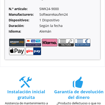
N.º artículo:
SWK24-9000
Manufacturero:
Softwarekaufen24
Dispositivos:
1 Dispositivo
Duración:
Según la fecha
Idioma:
Alemán
Instalación inicial
Garantía de devolución
gratuita
del dinero
Asistencia de mantenimiento a
¿Producto defectuoso o que no