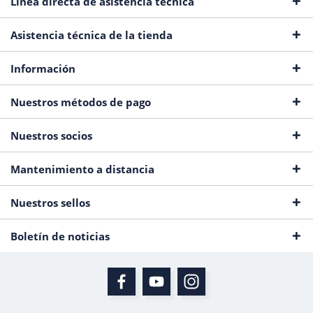
Línea directa de asistencia técnica
Asistencia técnica de la tienda
Información
Nuestros métodos de pago
Nuestros socios
Mantenimiento a distancia
Nuestros sellos
Boletín de noticias