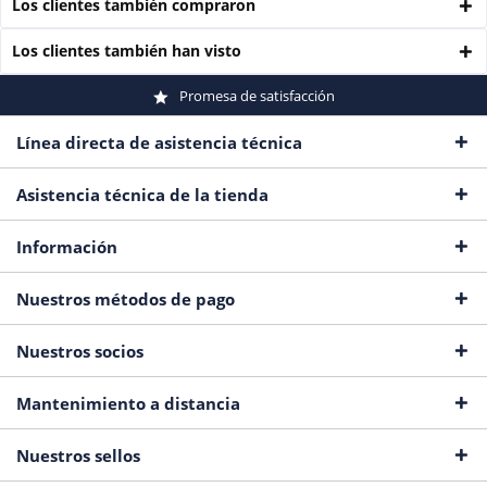
Los clientes también compraron
Los clientes también han visto
Promesa de satisfacción
Línea directa de asistencia técnica
Asistencia técnica de la tienda
Información
Nuestros métodos de pago
Nuestros socios
Mantenimiento a distancia
Nuestros sellos