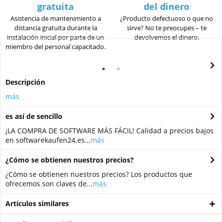
gratuita
del dinero
Asistencia de mantenimiento a
¿Producto defectuoso o que no
distancia gratuita durante la
sirve? No te preocupes – te
instalación inicial por parte de un
devolvemos el dinero.
miembro del personal capacitado.
Descripción
más
es así de sencillo
¡LA COMPRA DE SOFTWARE MÁS FÁCIL! Calidad a precios bajos
en softwarekaufen24.es...
más
¿Cómo se obtienen nuestros precios?
¿Cómo se obtienen nuestros precios? Los productos que
ofrecemos son claves de...
más
Artículos similares