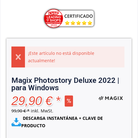
¡Este artículo no está disponible
actualmente!
Magix Photostory Deluxe 2022 |
para Windows
29,90 € *
99,90 € *
inkl. MwSt.
DESCARGA INSTANTÁNEA + CLAVE DE
PRODUCTO