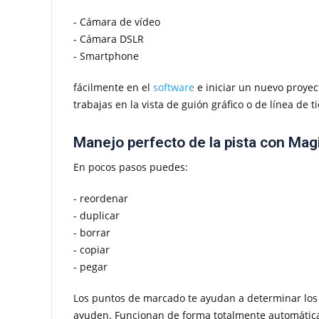
- Cámara de vídeo
- Cámara DSLR
- Smartphone
fácilmente en el
software
e iniciar un nuevo proyec
trabajas en la vista de guión gráfico o de línea de 
Manejo perfecto de la pista con Mag
En pocos pasos puedes:
- reordenar
- duplicar
- borrar
- copiar
- pegar
Los puntos de marcado te ayudan a determinar los e
ayuden. Funcionan de forma totalmente automática 