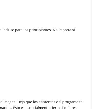
 incluso para los principiantes. No importa si
la imagen. Deja que los asistentes del programa te
antes. Esto es especialmente cierto si quieres