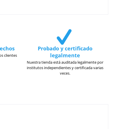
fechos
Probado y certificado
legalmente
s clientes
Nuestra tienda está auditada legalmente por
institutos independientes y certificada varias
veces.