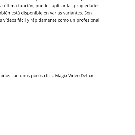
sta última función, puedes aplicar las propiedades
ambién está disponible en varias variantes. Son
s vídeos fácil y rápidamente como un profesional
onidos con unos pocos clics. Magix Video Deluxe