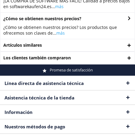
¡LA COMPRA DE SOFTWARE MÁS FÁCIL! Calidad a precios bajos
en softwarekaufen24.es...
más
¿Cómo se obtienen nuestros precios?
¿Cómo se obtienen nuestros precios? Los productos que
ofrecemos son claves de...
más
Artículos similares
Los clientes también compraron
Promesa de satisfacción
Línea directa de asistencia técnica
Asistencia técnica de la tienda
Información
Nuestros métodos de pago