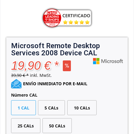
Microsoft Remote Desktop
Services 2008 Device CAL
19,90 € *
39,90 € *
inkl. MwSt.
ENVÍO INMEDIATO POR E-MAIL
Número CAL
1 CAL
5 CALs
10 CALs
25 CALs
50 CALs