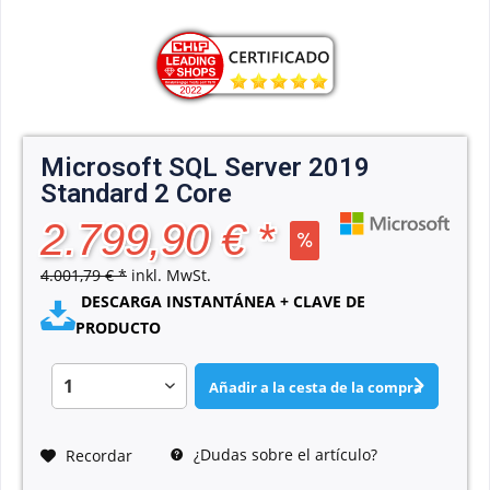
Microsoft SQL Server 2019
Standard 2 Core
2.799,90 € *
4.001,79 € *
inkl. MwSt.
DESCARGA INSTANTÁNEA + CLAVE DE
PRODUCTO
Añadir a la cesta de la compra
¿Dudas sobre el artículo?
Recordar