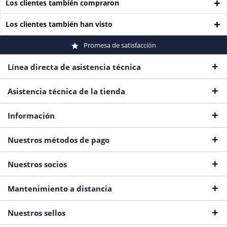
Los clientes también compraron
Los clientes también han visto
Promesa de satisfacción
Línea directa de asistencia técnica
Asistencia técnica de la tienda
Información
Nuestros métodos de pago
Nuestros socios
Mantenimiento a distancia
Nuestros sellos