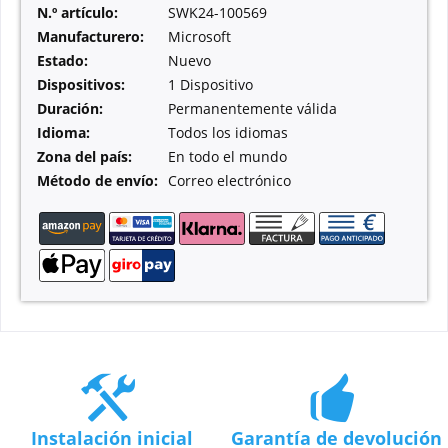
N.º artículo:
SWK24-100569
Manufacturero:
Microsoft
Estado:
Nuevo
Dispositivos:
1 Dispositivo
Duración:
Permanentemente válida
Idioma:
Todos los idiomas
Zona del país:
En todo el mundo
Método de envío:
Correo electrónico
Instalación inicial
Garantía de devolución