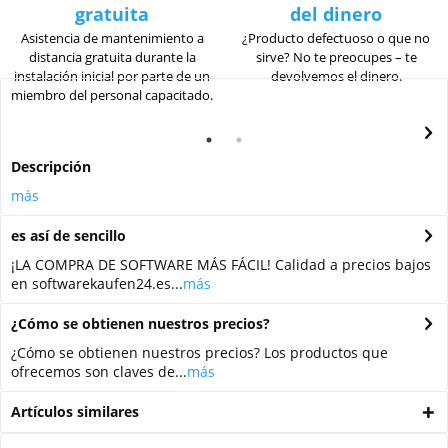
gratuita
del dinero
Asistencia de mantenimiento a
¿Producto defectuoso o que no
distancia gratuita durante la
sirve? No te preocupes – te
instalación inicial por parte de un
devolvemos el dinero.
miembro del personal capacitado.
Descripción
más
es así de sencillo
¡LA COMPRA DE SOFTWARE MÁS FÁCIL! Calidad a precios bajos
en softwarekaufen24.es...
más
¿Cómo se obtienen nuestros precios?
¿Cómo se obtienen nuestros precios? Los productos que
ofrecemos son claves de...
más
Artículos similares