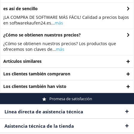
es así de sencillo
¡LA COMPRA DE SOFTWARE MÁS FÁCIL! Calidad a precios bajos
en softwarekaufen24.es...
más
¿Cómo se obtienen nuestros precios?
¿Cómo se obtienen nuestros precios? Los productos que
ofrecemos son claves de...
más
Artículos similares
Los clientes también compraron
Los clientes también han visto
Promesa de satisfacción
Línea directa de asistencia técnica
Asistencia técnica de la tienda