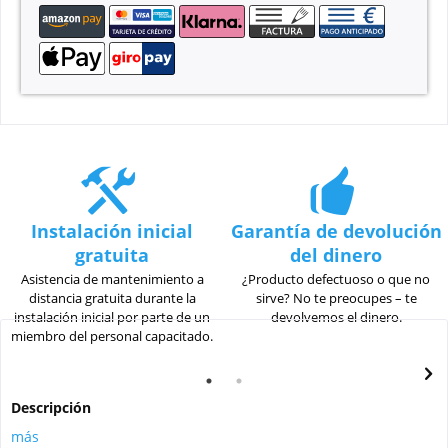
Instalación inicial
Garantía de devolución
gratuita
del dinero
Asistencia de mantenimiento a
¿Producto defectuoso o que no
distancia gratuita durante la
sirve? No te preocupes – te
instalación inicial por parte de un
devolvemos el dinero.
miembro del personal capacitado.
Descripción
más