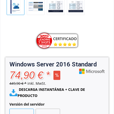
Windows Server 2016 Standard
74,90 € *
449,90 € *
inkl. MwSt.
DESCARGA INSTANTÁNEA + CLAVE DE
PRODUCTO
Versión del servidor