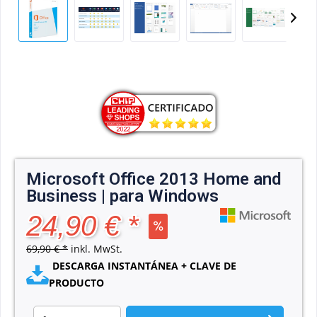
Microsoft Office 2013 Home and
Business | para Windows
24,90 € *
69,90 € *
inkl. MwSt.
DESCARGA INSTANTÁNEA + CLAVE DE
PRODUCTO