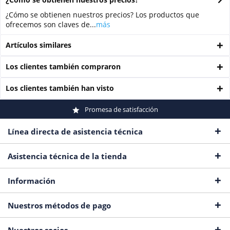
¿Cómo se obtienen nuestros precios? Los productos que
ofrecemos son claves de...
más
Artículos similares
Los clientes también compraron
Los clientes también han visto
Promesa de satisfacción
Línea directa de asistencia técnica
Asistencia técnica de la tienda
Información
Nuestros métodos de pago