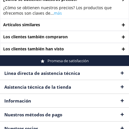
¿Cómo se obtienen nuestros precios? Los productos que
ofrecemos son claves de...
más
Artículos similares
Los clientes también compraron
Los clientes también han visto
Promesa de satisfacción
Línea directa de asistencia técnica
Asistencia técnica de la tienda
Información
Nuestros métodos de pago
Nuestros socios