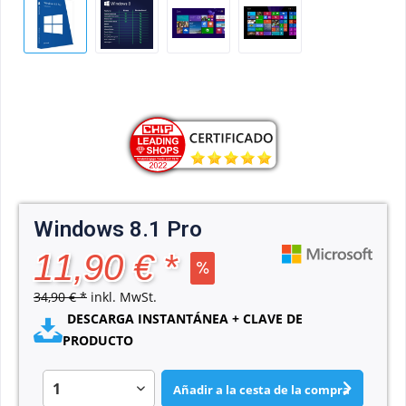
Windows 8.1 Pro
11,90 € *
34,90 € *
inkl. MwSt.
DESCARGA INSTANTÁNEA + CLAVE DE
PRODUCTO
Añadir a la cesta de la compra