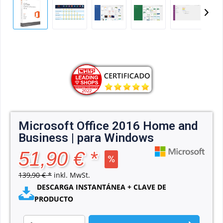
Microsoft Office 2016 Home and
Business | para Windows
51,90 € *
139,90 € *
inkl. MwSt.
DESCARGA INSTANTÁNEA + CLAVE DE
PRODUCTO