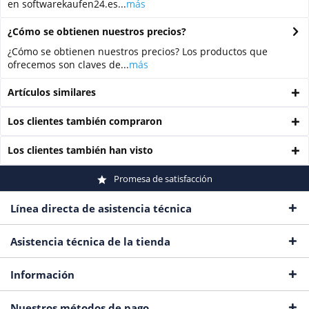
en softwarekaufen24.es...
más
¿Cómo se obtienen nuestros precios?
¿Cómo se obtienen nuestros precios? Los productos que
ofrecemos son claves de...
más
Artículos similares
Los clientes también compraron
Los clientes también han visto
Promesa de satisfacción
Línea directa de asistencia técnica
Asistencia técnica de la tienda
Información
Nuestros métodos de pago